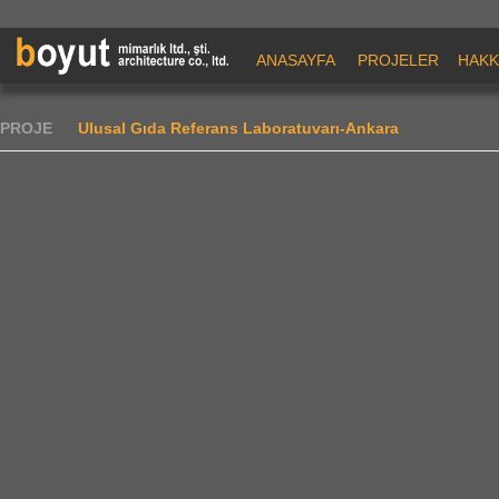
ANASAYFA
PROJELER
HAKK
PROJE
Ulusal Gıda Referans Laboratuvarı-Ankara