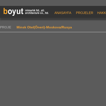
ANASAYFA
PROJELER
HAKK
PROJE
Minsk Otel(Öneri)-Moskova/Rusya