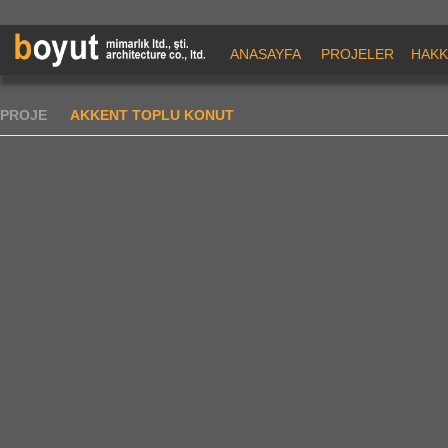
ANASAYFA
PROJELER
HAKK
PROJE
AKKENT TOPLU KONUT