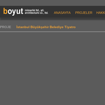
ANASAYFA
PROJELER
HAKK
PROJE
İstanbul Büyükşehir Belediye Tiyatro