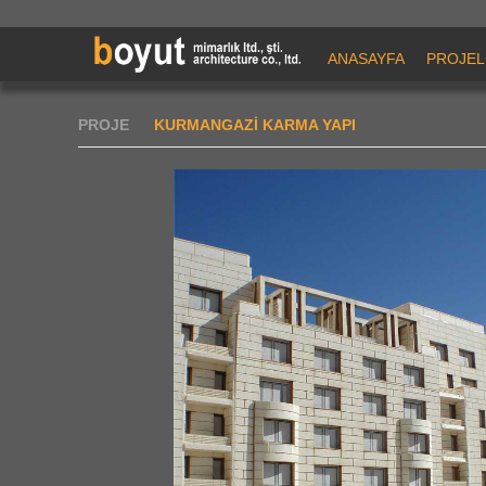
ANASAYFA
PROJEL
PROJE
KURMANGAZİ KARMA YAPI