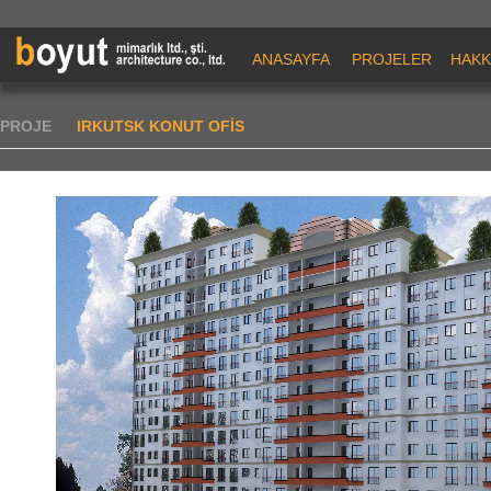
ANASAYFA
PROJELER
HAKK
PROJE
IRKUTSK KONUT OFİS