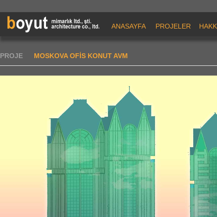
ANASAYFA
PROJELER
HAKK
PROJE
MOSKOVA OFİS KONUT AVM