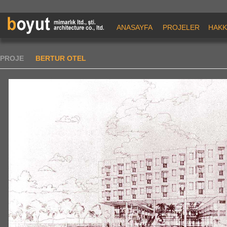
ANASAYFA
PROJELER
HAKK
PROJE
BERTUR OTEL