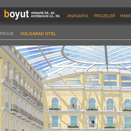
ANASAYFA
PROJELER
HAKK
PROJE
VOLGARAD OTEL