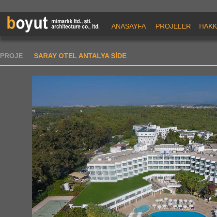
ANASAYFA
PROJELER
HAKK
PROJE
SARAY OTEL ANTALYA SİDE