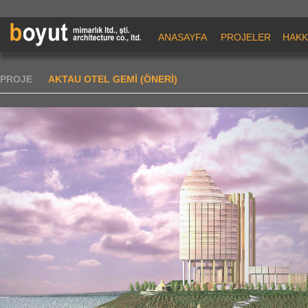
ANASAYFA
PROJELER
HAKK
PROJE
AKTAU OTEL GEMİ (ÖNERİ)