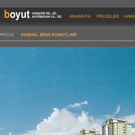
ANASAYFA
PROJELER
HAKK
PROJE
KUSHAL MİNA KONUTLARI