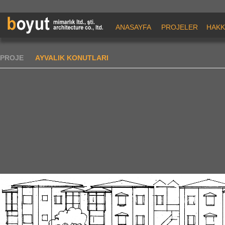
ANASAYFA
PROJELER
HAKK
PROJE
AYVALIK KONUTLARI