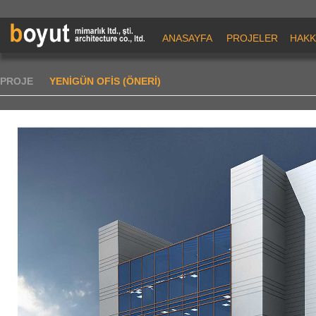
ANASAYFA
PROJELER
HAKK
PROJE
YENİGÜN OFİS (ÖNERİ)