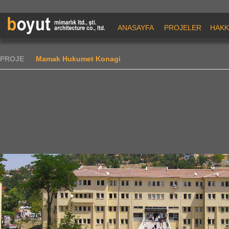
ANASAYFA
PROJELER
HAKK
PROJE
Mamak Hukumet Konagi