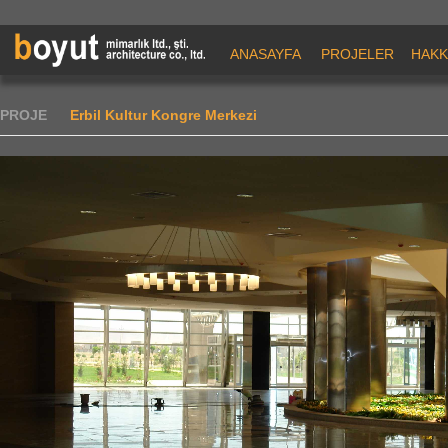
ANASAYFA
PROJELER
HAKK
PROJE
Erbil Kultur Kongre Merkezi