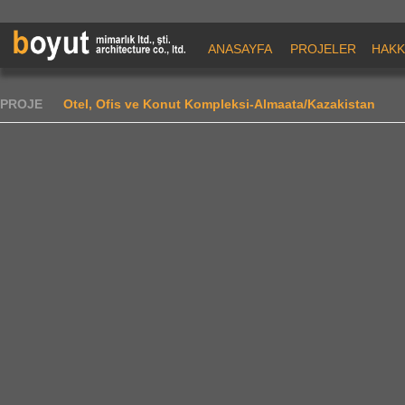
ANASAYFA
PROJELER
HAKK
PROJE
Otel, Ofis ve Konut Kompleksi-Almaata/Kazakistan