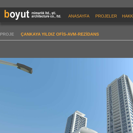
ANASAYFA
PROJELER
HAKK
PROJE
ÇANKAYA YILDIZ OFİS-AVM-REZİDANS