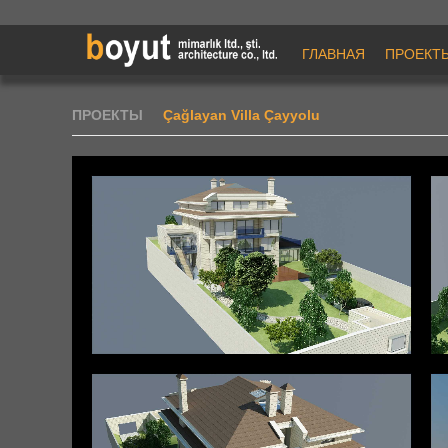
ГЛАВНАЯ
ПРОЕКТ
ПРОЕКТЫ
Çağlayan Villa Çayyolu