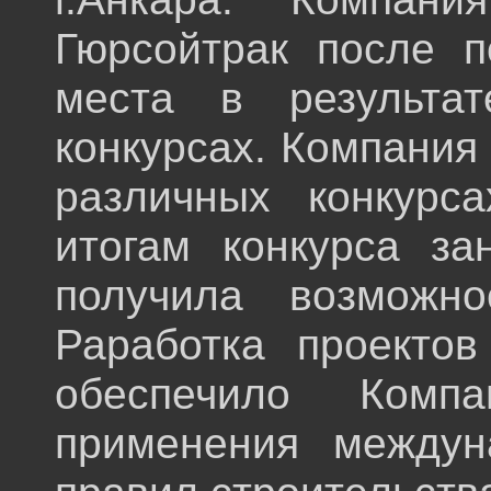
Гюрсойтрак после п
места в результат
конкурсах. Компания
различных конкурс
итогам конкурса за
получила возможно
Раработка проектов
обеспечило Комп
применения междун