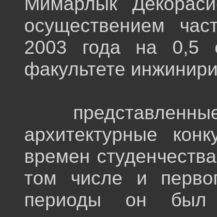
Мимарлык Декораси
осуществением част
2003 года на 0,5 
факультете инжинири
представленные в
архитектурные кон
времен студенчества
том числе и перво
периоды он был