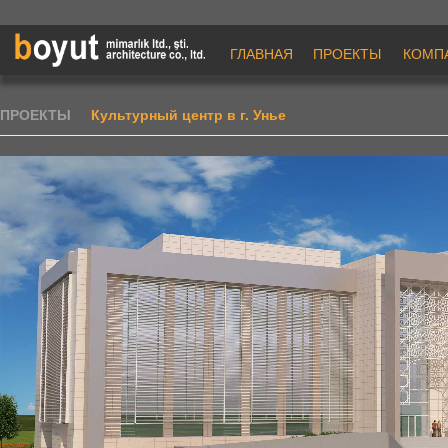
ГЛАВНАЯ
ПРОЕКТЫ
КОМП
ПРОЕКТЫ
Культурный центр в г. Унье